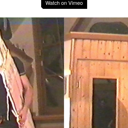
Watch on Vimeo