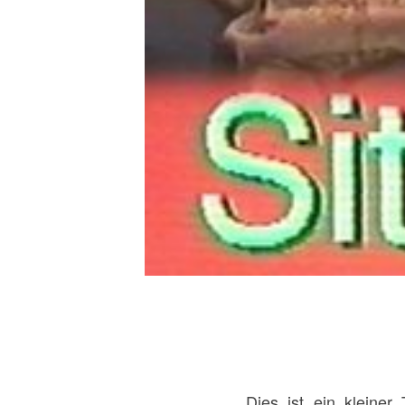
Dies ist ein kleiner