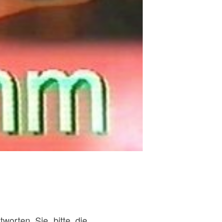
tworten Sie bitte die