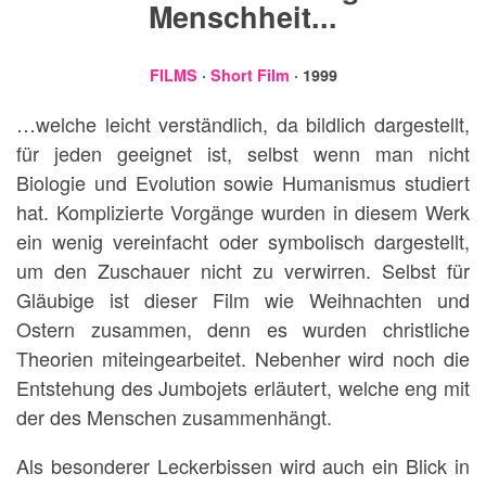
Menschheit...
FILMS
·
Short Film
· 1999
…welche leicht verständlich, da bildlich dargestellt,
für jeden geeignet ist, selbst wenn man nicht
Biologie und Evolution sowie Humanismus studiert
hat. Komplizierte Vorgänge wurden in diesem Werk
ein wenig vereinfacht oder symbolisch dargestellt,
um den Zuschauer nicht zu verwirren. Selbst für
Gläubige ist dieser Film wie Weihnachten und
Ostern zusammen, denn es wurden christliche
Theorien miteingearbeitet. Nebenher wird noch die
Entstehung des Jumbojets erläutert, welche eng mit
der des Menschen zusammenhängt.
Als besonderer Leckerbissen wird auch ein Blick in