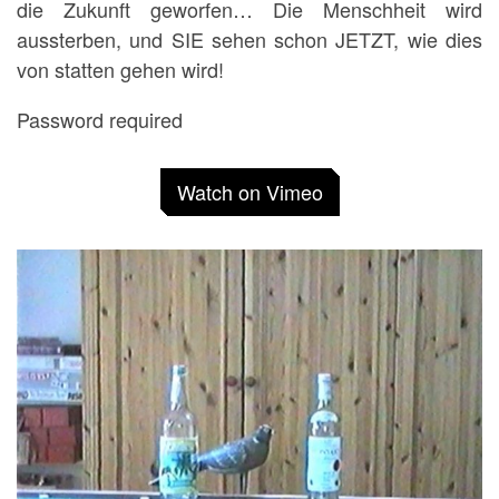
die Zukunft geworfen… Die Menschheit wird
aussterben, und SIE sehen schon JETZT, wie dies
von statten gehen wird!
Password required
Watch on Vimeo