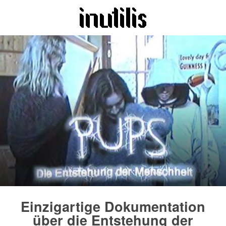
Einzigartige Dokumentation
über die Entstehung der