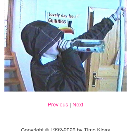
Previous
|
Next
Copyright © 1992-2026 by Timo Kloss