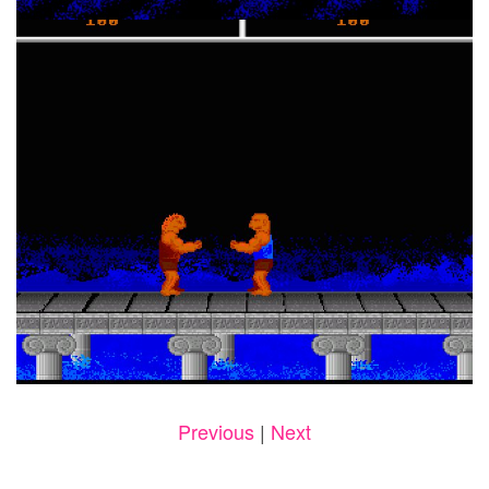
Previous
|
Next