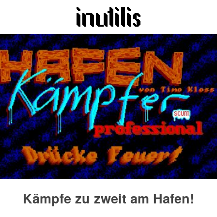
Kämpfe zu zweit am Hafen!